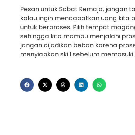
Pesan untuk Sobat Remaja, jangan t
kalau ingin mendapatkan uang kita b
untuk berproses. Pilih tempat magan
sehingga kita mampu menjalani pr
jangan dijadikan beban karena proses
menyiapkan skill sebelum memasuki 