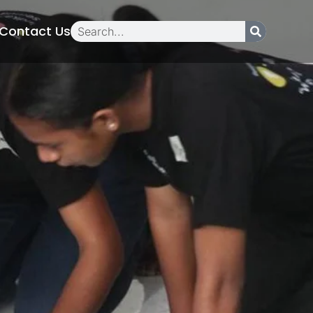
Contact Us