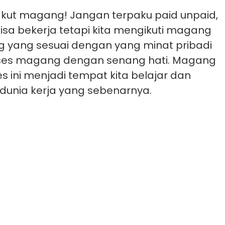
akut magang! Jangan terpaku paid unpaid,
isa bekerja tetapi kita mengikuti magang
g yang sesuai dengan yang minat pribadi
oses magang dengan senang hati. Magang
 ini menjadi tempat kita belajar dan
dunia kerja yang sebenarnya.