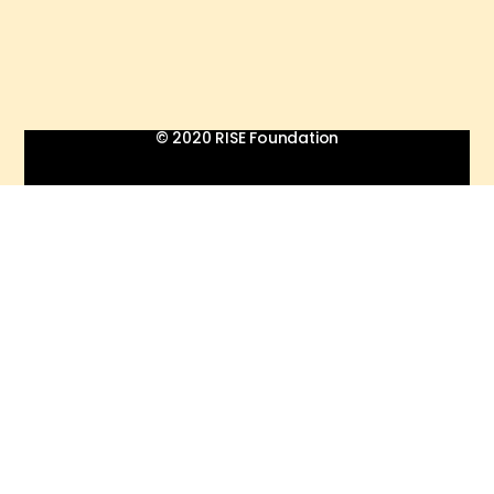
© 2020 RISE Foundation