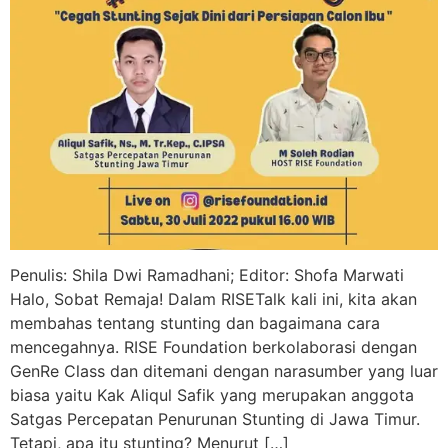
Penulis: Shila Dwi Ramadhani; Editor: Shofa Marwati
Halo, Sobat Remaja! Dalam RISETalk kali ini, kita akan
membahas tentang stunting dan bagaimana cara
mencegahnya. RISE Foundation berkolaborasi dengan
GenRe Class dan ditemani dengan narasumber yang luar
biasa yaitu Kak Aliqul Safik yang merupakan anggota
Satgas Percepatan Penurunan Stunting di Jawa Timur.
Tetapi, apa itu stunting? Menurut […]