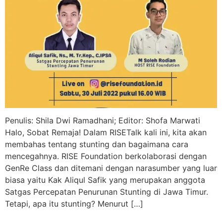
Penulis: Shila Dwi Ramadhani; Editor: Shofa Marwati
Halo, Sobat Remaja! Dalam RISETalk kali ini, kita akan
membahas tentang stunting dan bagaimana cara
mencegahnya. RISE Foundation berkolaborasi dengan
GenRe Class dan ditemani dengan narasumber yang luar
biasa yaitu Kak Aliqul Safik yang merupakan anggota
Satgas Percepatan Penurunan Stunting di Jawa Timur.
Tetapi, apa itu stunting? Menurut […]