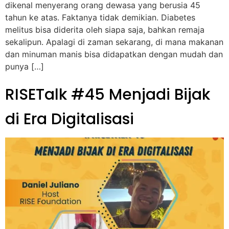
dikenal menyerang orang dewasa yang berusia 45
tahun ke atas. Faktanya tidak demikian. Diabetes
melitus bisa diderita oleh siapa saja, bahkan remaja
sekalipun. Apalagi di zaman sekarang, di mana makanan
dan minuman manis bisa didapatkan dengan mudah dan
punya […]
RISETalk #45 Menjadi Bijak
di Era Digitalisasi