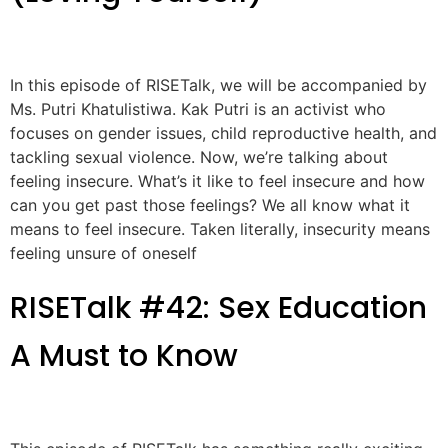
In this episode of RISETalk, we will be accompanied by
Ms. Putri Khatulistiwa. Kak Putri is an activist who
focuses on gender issues, child reproductive health, and
tackling sexual violence. Now, we’re talking about
feeling insecure. What’s it like to feel insecure and how
can you get past those feelings? We all know what it
means to feel insecure. Taken literally, insecurity means
feeling unsure of oneself
RISETalk #42: Sex Education
A Must to Know