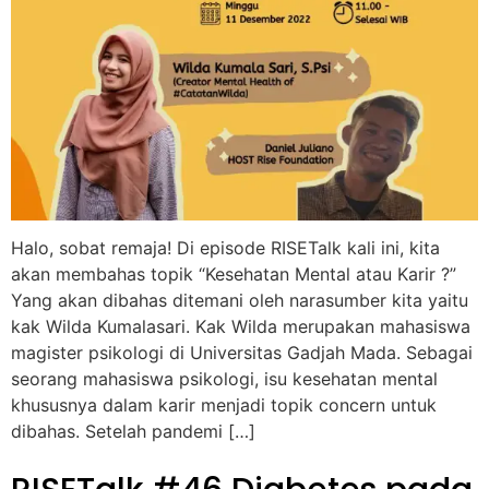
Halo, sobat remaja! Di episode RISETalk kali ini, kita
akan membahas topik “Kesehatan Mental atau Karir ?”
Yang akan dibahas ditemani oleh narasumber kita yaitu
kak Wilda Kumalasari. Kak Wilda merupakan mahasiswa
magister psikologi di Universitas Gadjah Mada. Sebagai
seorang mahasiswa psikologi, isu kesehatan mental
khususnya dalam karir menjadi topik concern untuk
dibahas. Setelah pandemi […]