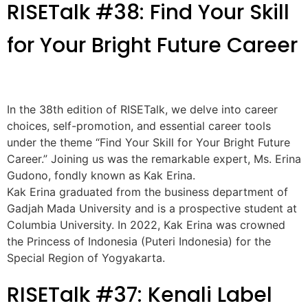
RISETalk #38: Find Your Skill
for Your Bright Future Career
In the 38th edition of RISETalk, we delve into career
choices, self-promotion, and essential career tools
under the theme “Find Your Skill for Your Bright Future
Career.” Joining us was the remarkable expert, Ms. Erina
Gudono, fondly known as Kak Erina.
Kak Erina graduated from the business department of
Gadjah Mada University and is a prospective student at
Columbia University. In 2022, Kak Erina was crowned
the Princess of Indonesia (Puteri Indonesia) for the
Special Region of Yogyakarta.
RISETalk #37: Kenali Label