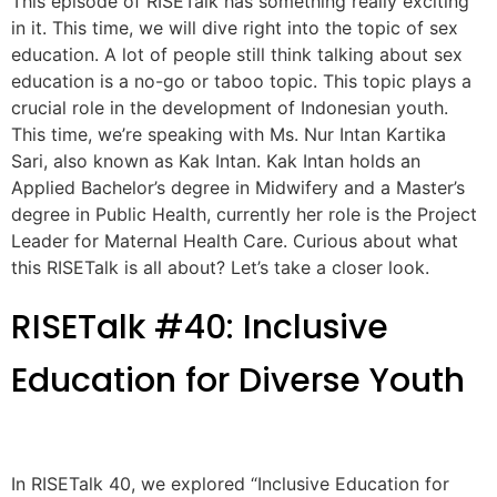
This episode of RISETalk has something really exciting
in it. This time, we will dive right into the topic of sex
education. A lot of people still think talking about sex
education is a no-go or taboo topic. This topic plays a
crucial role in the development of Indonesian youth.
This time, we’re speaking with Ms. Nur Intan Kartika
Sari, also known as Kak Intan. Kak Intan holds an
Applied Bachelor’s degree in Midwifery and a Master’s
degree in Public Health, currently her role is the Project
Leader for Maternal Health Care. Curious about what
this RISETalk is all about? Let’s take a closer look.
RISETalk #40: Inclusive
Education for Diverse Youth
In RISETalk 40, we explored “Inclusive Education for