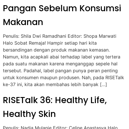
Pangan Sebelum Konsumsi
Makanan
Penulis: Shila Dwi Ramadhani Editor: Shopa Marwati
Halo Sobat Remaja! Hampir setiap hari kita
bersandingan dengan produk makanan kemasan.
Namun, kita acapkali abai terhadap label yang tertera
pada suatu makanan karena menganggap sepele hal
tersebut. Padahal, label pangan punya peran penting
untuk konsumen maupun produsen. Nah, pada RISETalk
ke-37 ini, kita akan membahas lebih banyak […]
RISETalk 36: Healthy Life,
Healthy Skin
Penulis: Nadia Mulanie Editor: Celine Anastasya Halo,