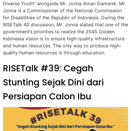
Diverse Youth” alongside Mr. Jonna Aman Damanik. Mr.
Jonna is a Commissioner of the National Commission
for Disabilities of the Republic of Indonesia. During the
RISETalk 40 discussion, Mr. Jonna stated that one of the
government’s priorities to realize the 2045 Golden
Indonesia vision is to ensure high-quality infrastructure
and human resources. The only way to produce high-
quality human resources is through education.
RISETalk #39: Cegah
Stunting Sejak Dini dari
Persiapan Calon Ibu