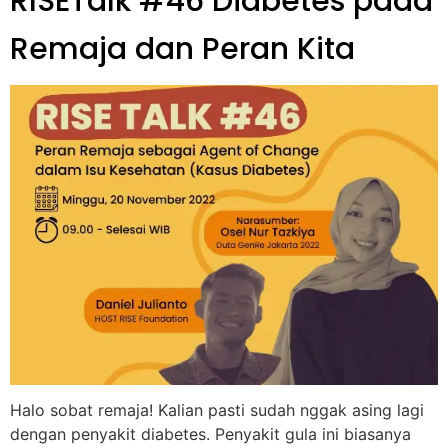
RISETalk #46 Diabetes pada
Remaja dan Peran Kita
Halo sobat remaja! Kalian pasti sudah nggak asing lagi
dengan penyakit diabetes. Penyakit gula ini biasanya