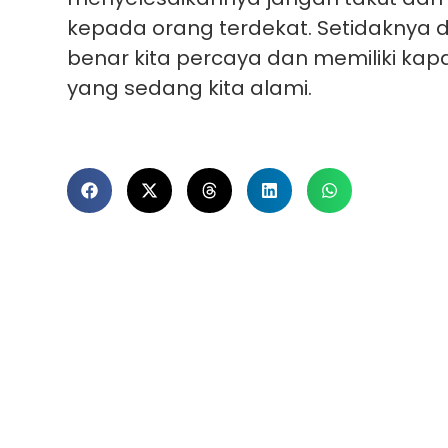
kepada orang terdekat. Setidaknya 
benar kita percaya dan memiliki ka
yang sedang kita alami.