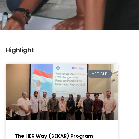
Highlight
ARTICLE
The HER Way (SEKAR) Program