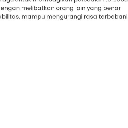
dengan melibatkan orang lain yang benar-
pabilitas, mampu mengurangi rasa terbebani