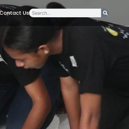
Contact Us