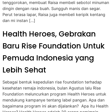
tenggorokan, membuat Raisa membeli sebotol minuman
dingin dengan rasa buah. Sungguh manis dan segar.
Perut terasa lapar, Raisa juga membeli keripik kentang
dan mi instan […]
Health Heroes, Gebrakan
Baru Rise Foundation Untuk
Pemuda Indonesia yang
Lebih Sehat
Sebagai bentuk kepedulian rise foundation terhadap
kesehatan remaja indonesia, bulan Agustus lalu Rise
Foundation meluncurkan program Health Heroes untuk
mendukung kampanye tentang label pangan. Apa dan
bagaimana program ini akan dijalankan? Apa itu Health