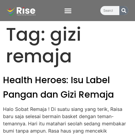
content
Tag:
gizi
remaja
Health Heroes: Isu Label
Pangan dan Gizi Remaja
Halo Sobat Remaja ! Di suatu siang yang terik, Raisa
baru saja selesai bermain basket dengan teman-
temannya. Hari itu matahari seolah sedang membakar
bumi tanpa ampun. Rasa haus yang mencekik