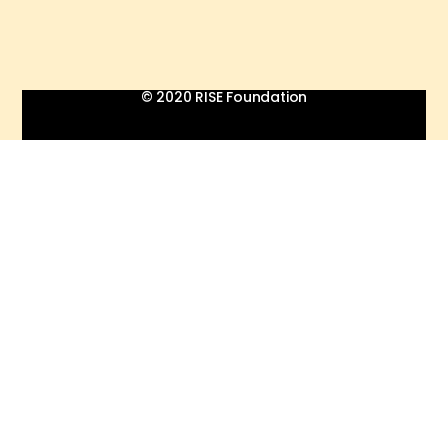
© 2020 RISE Foundation