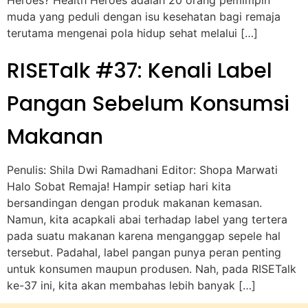
Heroes? Health Heroes adalah 20 orang pemimpin
muda yang peduli dengan isu kesehatan bagi remaja
terutama mengenai pola hidup sehat melalui […]
RISETalk #37: Kenali Label
Pangan Sebelum Konsumsi
Makanan
Penulis: Shila Dwi Ramadhani Editor: Shopa Marwati
Halo Sobat Remaja! Hampir setiap hari kita
bersandingan dengan produk makanan kemasan.
Namun, kita acapkali abai terhadap label yang tertera
pada suatu makanan karena menganggap sepele hal
tersebut. Padahal, label pangan punya peran penting
untuk konsumen maupun produsen. Nah, pada RISETalk
ke-37 ini, kita akan membahas lebih banyak […]