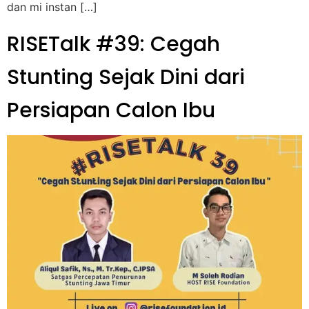
dan mi instan […]
RISETalk #39: Cegah
Stunting Sejak Dini dari
Persiapan Calon Ibu