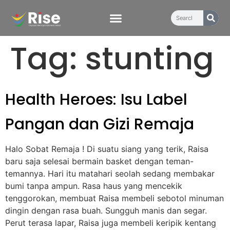
content
Tag:
stunting
Health Heroes: Isu Label
Pangan dan Gizi Remaja
Halo Sobat Remaja ! Di suatu siang yang terik, Raisa
baru saja selesai bermain basket dengan teman-
temannya. Hari itu matahari seolah sedang membakar
bumi tanpa ampun. Rasa haus yang mencekik
tenggorokan, membuat Raisa membeli sebotol minuman
dingin dengan rasa buah. Sungguh manis dan segar.
Perut terasa lapar, Raisa juga membeli keripik kentang