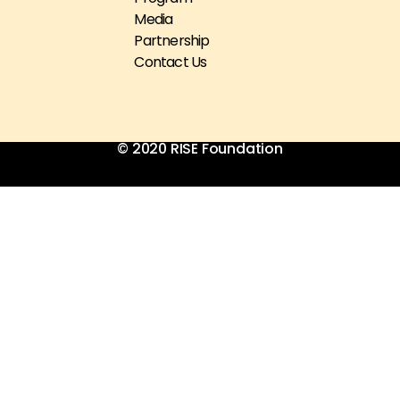
Media
Partnership
Contact Us
© 2020 RISE Foundation