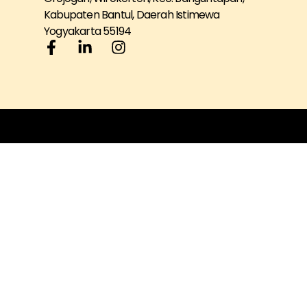
Kabupaten Bantul, Daerah Istimewa
Yogyakarta 55194