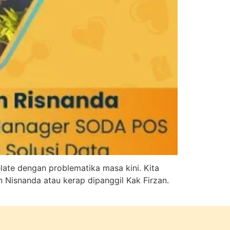
late dengan problematika masa kini. Kita
n Nisnanda atau kerap dipanggil Kak Firzan.