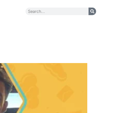
Contact Us