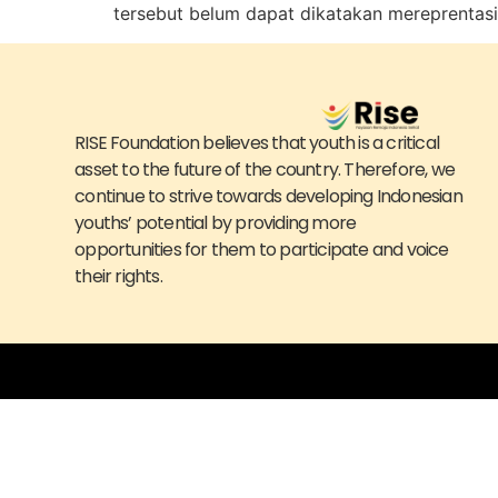
tersebut belum dapat dikatakan mereprentasi
RISE Foundation believes that youth is a critical
asset to the future of the country. Therefore, we
continue to strive towards developing Indonesian
youths’ potential by providing more
opportunities for them to participate and voice
their rights.