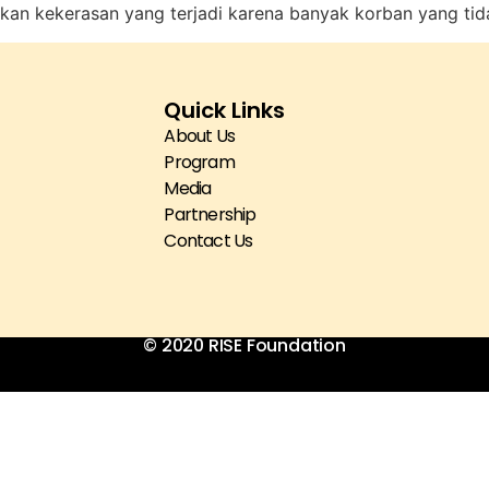
kan kekerasan yang terjadi karena banyak korban yang tid
Quick Links
About Us
Program
Media
Partnership
Contact Us
© 2020 RISE Foundation