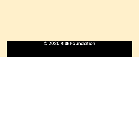
© 2020 RISE Foundation