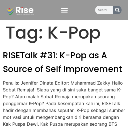
content
Tag:
K-Pop
RISETalk #31: K-Pop as A
Source of Self Improvement
Penulis: Jennifer Dinata Editor: Muhammad Zakky Hallo
Sobat Remaja! Siapa yang di sini suka banget sama K-
Pop? Atau malah Sobat Remaja merupakan seorang
penggemar K-Pop? Pada kesempatan kali ini, RISETalk
hadir dengan membahas seputar K-Pop sebagai sumber
motivasi untuk mengembangkan diri bersama dengan
Kak Puspa Dewi. Kak Puspa merupakan seorang BTS