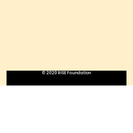
© 2020 RISE Foundation