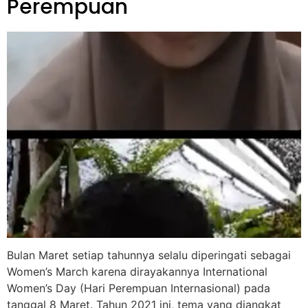
Perempuan
Bulan Maret setiap tahunnya selalu diperingati sebagai
Women’s March karena dirayakannya International
Women’s Day (Hari Perempuan Internasional) pada
tanggal 8 Maret. Tahun 2021 ini, tema yang diangkat