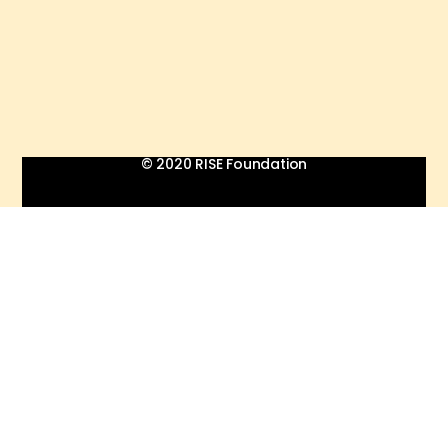
© 2020 RISE Foundation