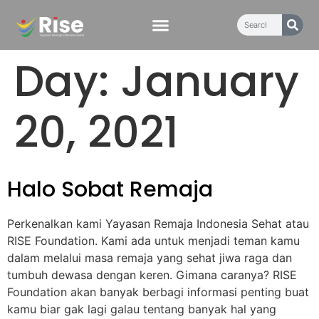
content
Day:
January
20, 2021
Halo Sobat Remaja
Perkenalkan kami Yayasan Remaja Indonesia Sehat atau
RISE Foundation. Kami ada untuk menjadi teman kamu
dalam melalui masa remaja yang sehat jiwa raga dan
tumbuh dewasa dengan keren. Gimana caranya? RISE
Foundation akan banyak berbagi informasi penting buat
kamu biar gak lagi galau tentang banyak hal yang